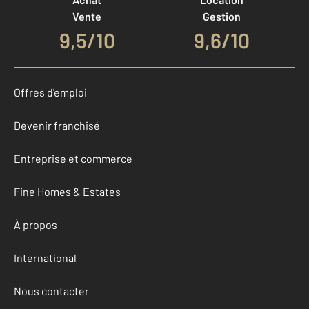
Vente
Gestion
9,5
/
10
9,6/10
Offres d'emploi
Devenir franchisé
Entreprise et commerce
Fine Homes & Estates
À propos
International
Nous contacter