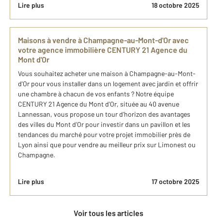
Lire plus
18 octobre 2025
Maisons à vendre à Champagne-au-Mont-d'Or avec
votre agence immobilière CENTURY 21 Agence du
Mont d'Or
Vous souhaitez acheter une maison à Champagne-au-Mont-
d'Or pour vous installer dans un logement avec jardin et offrir
une chambre à chacun de vos enfants ? Notre équipe
CENTURY 21 Agence du Mont d'Or, située au 40 avenue
Lannessan, vous propose un tour d’horizon des avantages
des villes du Mont d’Or pour investir dans un pavillon et les
tendances du marché pour votre projet immobilier près de
Lyon ainsi que pour vendre au meilleur prix sur Limonest ou
Champagne.
Lire plus
17 octobre 2025
Voir tous les articles