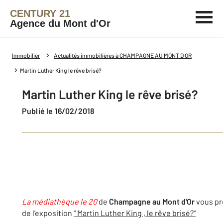
CENTURY 21
Agence du Mont d'Or
Immobilier
Actualités immobilières à CHAMPAGNE AU MONT D OR
Martin Luther King le rêve brisé?
Martin Luther King le rêve brisé?
Publié le 16/02/2018
La médiathèque le 20
de
Champagne au Mont d'Or
vous pr
de l'exposition
" Martin Luther King , le rêve brisé?"