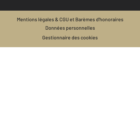
Mentions légales & CGU et Barèmes d'honoraires
Données personnelles
Gestionnaire des cookies