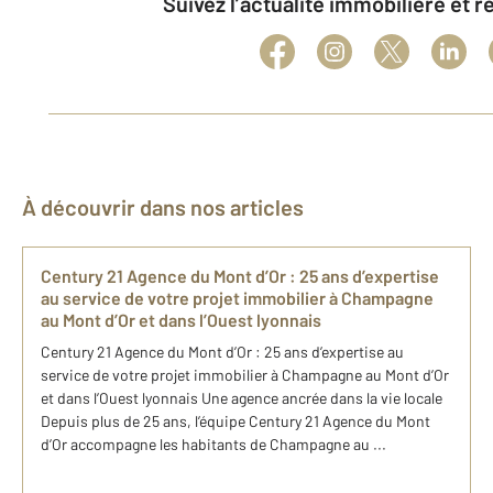
Suivez l’actualité immobilière et 
À découvrir dans nos articles
Century 21 Agence du Mont d’Or : 25 ans d’expertise
au service de votre projet immobilier à Champagne
au Mont d’Or et dans l’Ouest lyonnais
Century 21 Agence du Mont d’Or : 25 ans d’expertise au
service de votre projet immobilier à Champagne au Mont d’Or
et dans l’Ouest lyonnais Une agence ancrée dans la vie locale
Depuis plus de 25 ans, l’équipe Century 21 Agence du Mont
d’Or accompagne les habitants de Champagne au ...