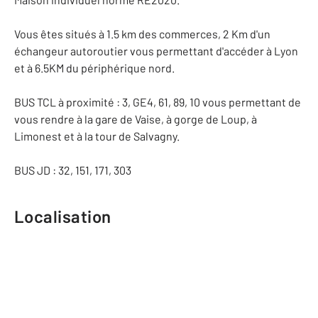
Vous êtes situés à 1.5 km des commerces, 2 Km d'un
échangeur autoroutier vous permettant d'accéder à Lyon
et à 6.5KM du périphérique nord.
BUS TCL à proximité : 3, GE4, 61, 89, 10 vous permettant de
vous rendre à la gare de Vaise, à gorge de Loup, à
Limonest et à la tour de Salvagny.
BUS JD : 32, 151, 171, 303
Localisation