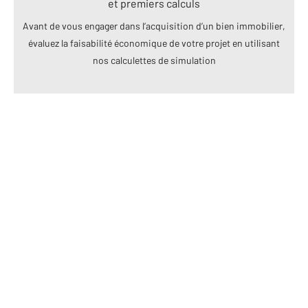
et premiers calculs
Avant de vous engager dans l’acquisition d’un bien immobilier,
évaluez la faisabilité économique de votre projet en utilisant
nos calculettes de simulation