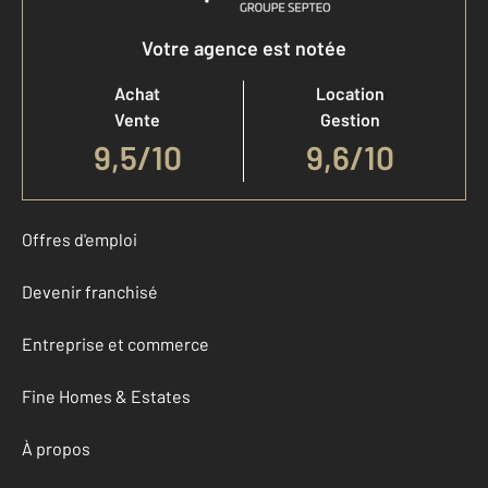
Votre agence est notée
Achat
Location
Vente
Gestion
9,5
/
10
9,6/10
Offres d'emploi
Devenir franchisé
Entreprise et commerce
Fine Homes & Estates
À propos