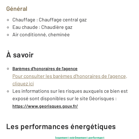
Général
Chauffage : Chauffage central gaz
Eau chaude : Chaudière gaz
Air conditionné, cheminée
À savoir
Barèmes d'honoraires de l'agence
Pour consulter les barèmes d'honoraires de l'agence,
cliquez ici
Les informations sur les risques auxquels ce bien est
exposé sont disponibles sur le site Géorisques :
https://www.georisques.gouv.fr/
Les performances énergétiques
logement extrêmement performant