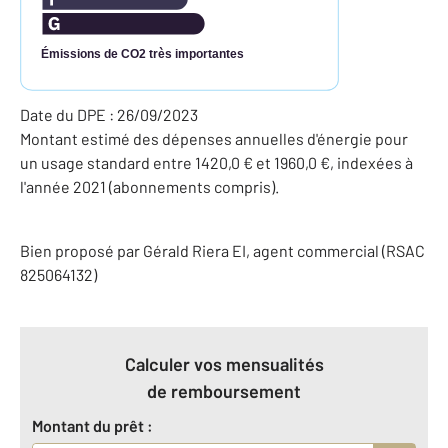
Émissions de CO2 très importantes
Date du DPE : 26/09/2023
Montant estimé des dépenses annuelles d'énergie pour
un usage standard entre 1420,0 € et 1960,0 €, indexées à
l'année 2021 (abonnements compris).
Bien proposé par
Gérald
Riera
EI
, agent commercial (RSAC
825064132)
Calculer vos mensualités
de remboursement
Montant du prêt :