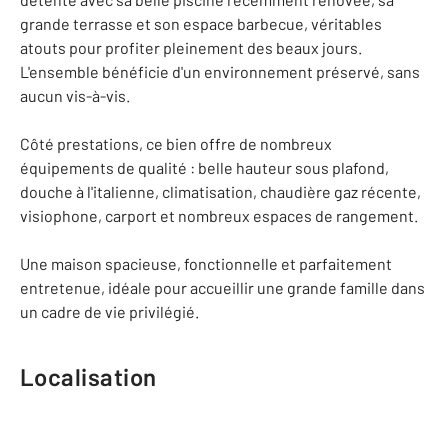
grande terrasse et son espace barbecue, véritables
atouts pour profiter pleinement des beaux jours.
L'ensemble bénéficie d'un environnement préservé, sans
aucun vis-à-vis.
Côté prestations, ce bien offre de nombreux
équipements de qualité : belle hauteur sous plafond,
douche à l'italienne, climatisation, chaudière gaz récente,
visiophone, carport et nombreux espaces de rangement.
Une maison spacieuse, fonctionnelle et parfaitement
entretenue, idéale pour accueillir une grande famille dans
un cadre de vie privilégié.
Localisation