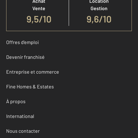
Achat
Location
Vente
Gestion
9,5
/
10
9,6/10
Offres d'emploi
Devenir franchisé
Entreprise et commerce
Fine Homes & Estates
À propos
International
Nous contacter