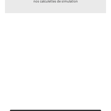
nos calculettes de simulation