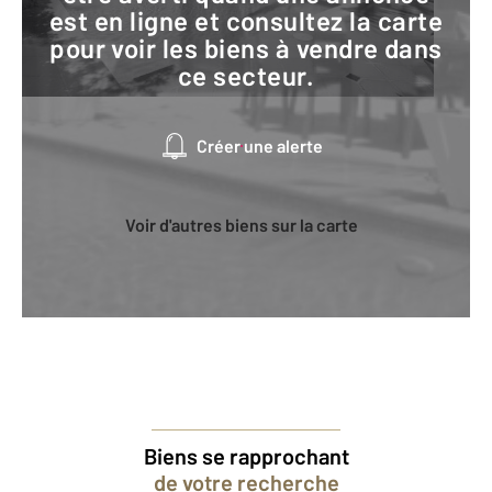
est en ligne et consultez la carte
pour voir les biens à vendre dans
ce secteur.
Créer une alerte
Voir d'autres biens sur la carte
Biens se rapprochant
de votre recherche