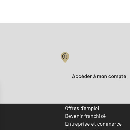
Votre compte :
Accéder à mon compte
Offres d'emploi
Devenir franchisé
Entreprise et commerce