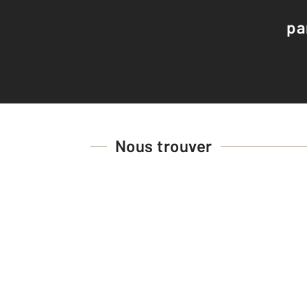
pa
Nous trouver