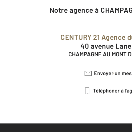
Notre agence à CHAMPA
CENTURY 21 Agence d
40 avenue Lan
CHAMPAGNE AU MONT D 
Envoyer un me
Téléphoner à l'