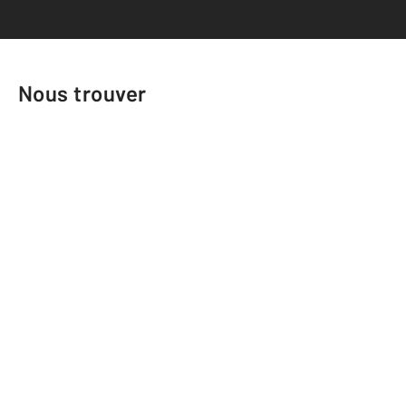
Nous trouver