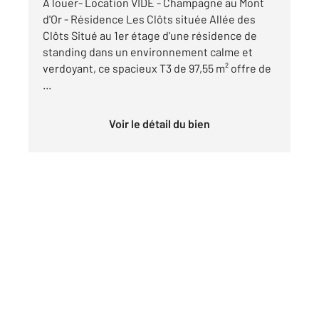
A louer- Location VIDE - Champagne au Mont
d'Or - Résidence Les Clôts située Allée des
Clôts Situé au 1er étage d'une résidence de
standing dans un environnement calme et
verdoyant, ce spacieux T3 de 97,55 m² offre de
...
Voir le détail du bien