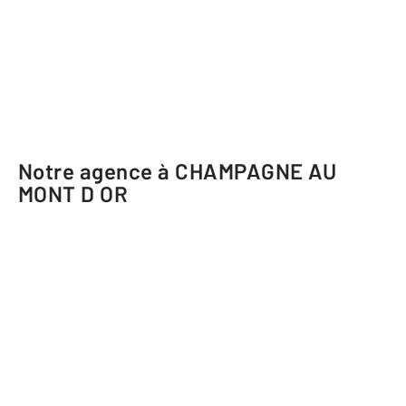
Notre agence à CHAMPAGNE AU
MONT D OR