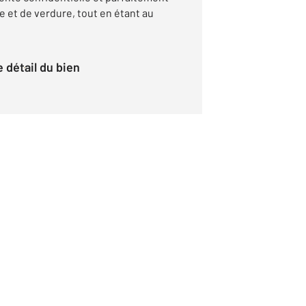
 et de verdure, tout en étant au
le détail du bien