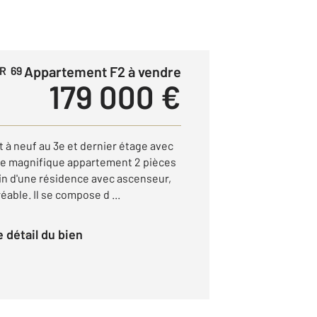
Appartement F2 à vendre
R 69
179 000 €
 à neuf au 3e et dernier étage avec
e magnifique appartement 2 pièces
n d'une résidence avec ascenseur,
éable. Il se compose d ...
le détail du bien