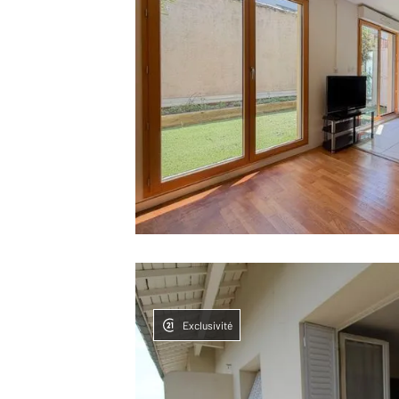
Exclusivité