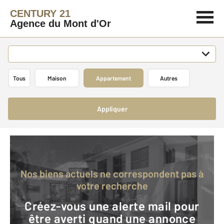
CENTURY 21
Agence du Mont d'Or
Tous
Maison
Appartement
Autres
Appliquer
Nos biens actuels ne correspondent pas à
votre recherche
Créez-vous une alerte mail pour
être averti quand une annonce