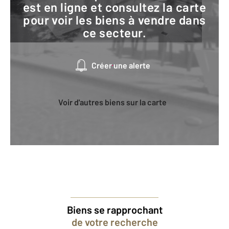
est en ligne et consultez la carte
pour voir les biens à vendre dans
ce secteur.
Créer une alerte
Voir d'autres biens sur la carte
Biens se rapprochant
de votre recherche